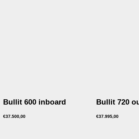
Bullit 600 inboard
Bullit 720 
€
37.500,00
€
37.995,00