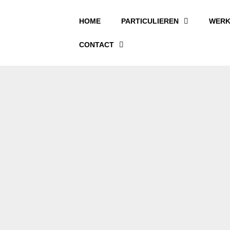
HOME
PARTICULIEREN
WERK
CONTACT