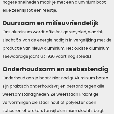
hogere snelheden maak je met een aluminium boot
elke zeemijl tot een feestje.
Duurzaam en milieuvriendelijk
Ons aluminium wordt efficiënt gerecycled, waarbij
slecht 5% van de energie nodig is in vergelijking met de
productie van nieuw aluminium. Het oudste aluminium
zeewaardige jacht uit 1936 vaart nog steeds!
Onderhoudsarm en zeebestendig
Onderhoud aan je boot? Niet nodig! Aluminium boten
zijn praktisch onderhoudsvrij en bestand tegen alle
weersomstandigheden. Ze weerstaan krachtige
vervormingen die staal, hout of polyester doen
scheuren of breken, terwijl aluminium slechts buigt.