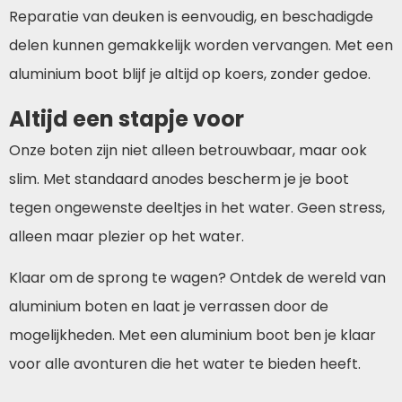
Reparatie van deuken is eenvoudig, en beschadigde
delen kunnen gemakkelijk worden vervangen. Met een
aluminium boot blijf je altijd op koers, zonder gedoe.
Altijd een stapje voor
Onze boten zijn niet alleen betrouwbaar, maar ook
slim. Met standaard anodes bescherm je je boot
tegen ongewenste deeltjes in het water. Geen stress,
alleen maar plezier op het water.
Klaar om de sprong te wagen? Ontdek de wereld van
aluminium boten en laat je verrassen door de
mogelijkheden. Met een aluminium boot ben je klaar
voor alle avonturen die het water te bieden heeft.