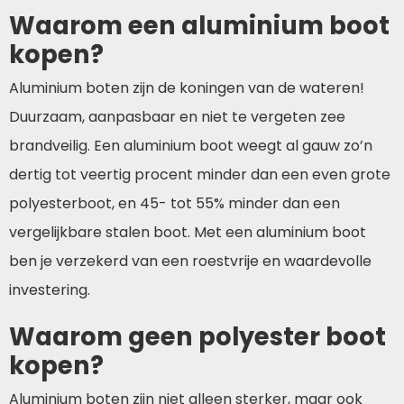
Waarom een aluminium boot
kopen?
Aluminium boten zijn de koningen van de wateren!
Duurzaam, aanpasbaar en niet te vergeten zee
brandveilig.
Een aluminium boot weegt al gauw zo’n
dertig tot veertig procent minder dan een even grote
polyesterboot, en 45- tot 55% minder dan een
vergelijkbare stalen boot.
Met een aluminium boot
ben je verzekerd van een roestvrije en waardevolle
investering.
Waarom geen polyester boot
kopen?
Aluminium boten zijn niet alleen sterker, maar ook