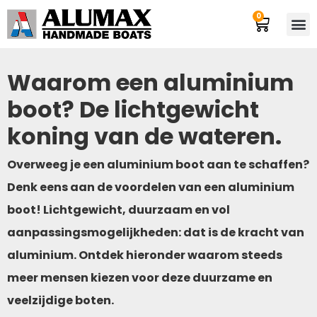
0
Waarom een aluminium
boot? De lichtgewicht
koning van de wateren.
Overweeg je een aluminium boot aan te schaffen?
Denk eens aan de voordelen van een aluminium
boot! Lichtgewicht, duurzaam en vol
aanpassingsmogelijkheden: dat is de kracht van
aluminium. Ontdek hieronder waarom steeds
meer mensen kiezen voor deze duurzame en
veelzijdige boten.