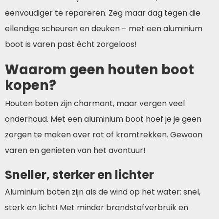
eenvoudiger te repareren. Zeg maar dag tegen die
ellendige scheuren en deuken – met een aluminium
boot is varen past écht zorgeloos!
Waarom geen houten boot
kopen?
Houten boten zijn charmant, maar vergen veel
onderhoud. Met een aluminium boot hoef je je geen
zorgen te maken over rot of kromtrekken. Gewoon
varen en genieten van het avontuur!
Sneller, sterker en lichter
Aluminium boten zijn als de wind op het water: snel,
sterk en licht! Met minder brandstofverbruik en