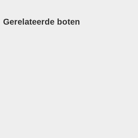
Gerelateerde boten