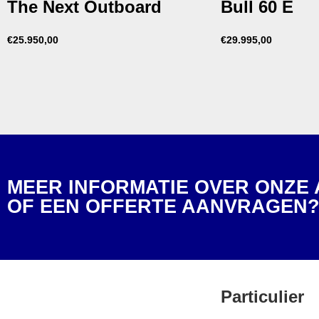
The Next Outboard
Bull 60 E
€
25.950,00
€
29.995,00
MEER INFORMATIE OVER ONZE
OF EEN OFFERTE AANVRAGEN
Particulier