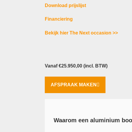
Download prijslijst
Financiering
Bekijk hier The Next occasion >>
Vanaf
€
25.950,00
(incl. BTW)
AFSPRAAK MAKEN
Waarom een aluminium boo