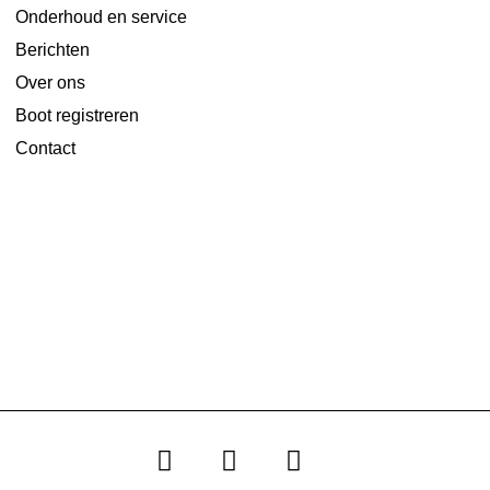
Onderhoud en service
Berichten
Over ons
Boot registreren
Contact