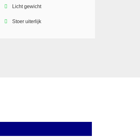
Licht gewicht
Stoer uiterlijk