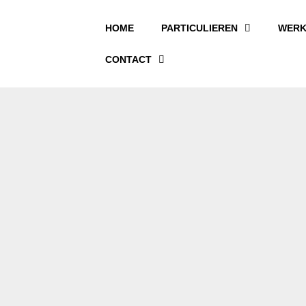
HOME
PARTICULIEREN
WERK
CONTACT