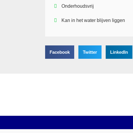
Onderhoudsvrij
Kan in het water blijven liggen
Facebook
Twitter
LinkedIn