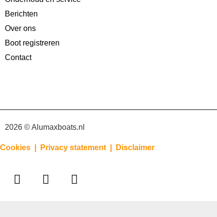
Berichten
Over ons
Boot registreren
Contact
2026 © Alumaxboats.nl
Cookies |
Privacy statement |
Disclaimer