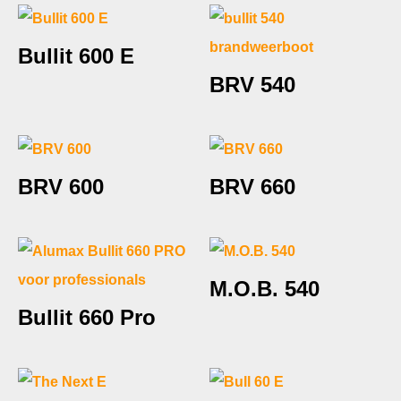
Bullit 600 E
BRV 540
BRV 600
BRV 660
M.O.B. 540
Bullit 660 Pro