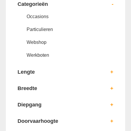
Categorieën
-
Occasions
Particulieren
Webshop
Werkboten
Lengte
+
Breedte
+
Diepgang
+
Doorvaarhoogte
+