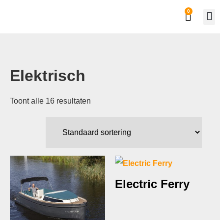
0
Elektrisch
Toont alle 16 resultaten
Electric Ferry