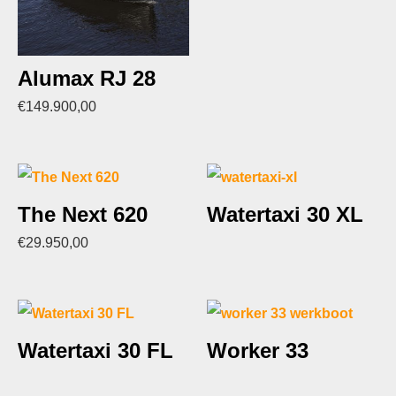
Alumax RJ 28
€
149.900,00
The Next 620
Watertaxi 30 XL
€
29.950,00
Watertaxi 30 FL
Worker 33