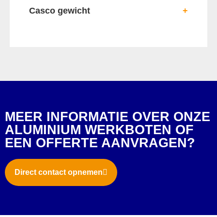
Casco gewicht
+
MEER INFORMATIE OVER ONZE
ALUMINIUM WERKBOTEN OF
EEN OFFERTE AANVRAGEN?
Direct contact opnemen