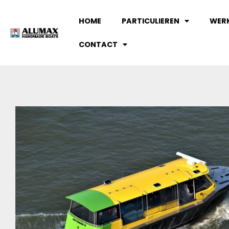
HOME
PARTICULIEREN
WER
CONTACT