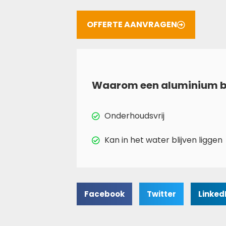
OFFERTE AANVRAGEN
Waarom een aluminium b
Onderhoudsvrij
Kan in het water blijven liggen
Facebook
Twitter
Linked