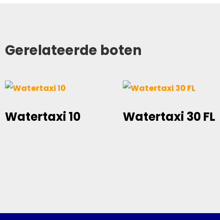
Gerelateerde boten
Watertaxi 10
Watertaxi 30 FL