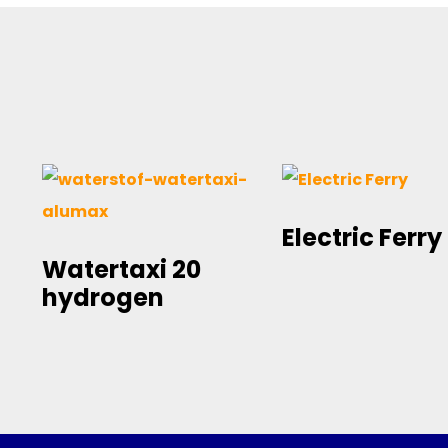
Electric Ferry
Watertaxi 20
hydrogen