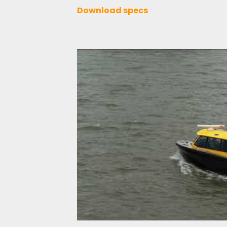
Download specs