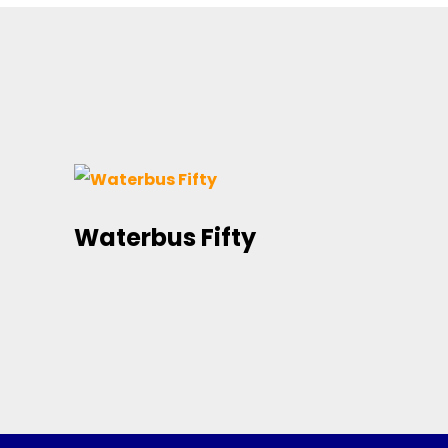
Waterbus Fifty