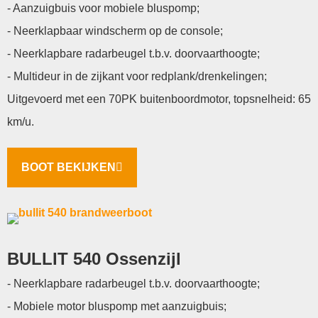
- Aanzuigbuis voor mobiele bluspomp;
- Neerklapbaar windscherm op de console;
- Neerklapbare radarbeugel t.b.v. doorvaarthoogte;
- Multideur in de zijkant voor redplank/drenkelingen;
Uitgevoerd met een 70PK buitenboordmotor, topsnelheid: 65
km/u.
BOOT BEKIJKEN
BULLIT 540 Ossenzijl
- Neerklapbare radarbeugel t.b.v. doorvaarthoogte;
- Mobiele motor bluspomp met aanzuigbuis;