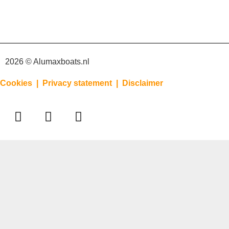
2026 © Alumaxboats.nl
Cookies |
Privacy statement |
Disclaimer