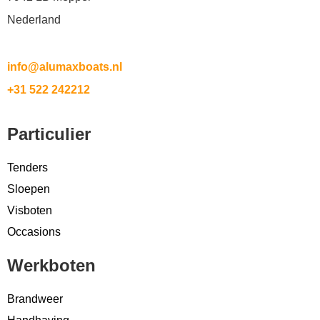
Nederland
info@alumaxboats.nl
+31 522 242212
Particulier
Tenders
Sloepen
Visboten
Occasions
Werkboten
Brandweer