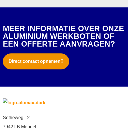
MEER INFORMATIE OVER ONZE
ALUMINIUM WERKBOTEN OF
EEN OFFERTE AANVRAGEN?
Direct contact opnemen
Setheweg 12
7942 LB Meppel