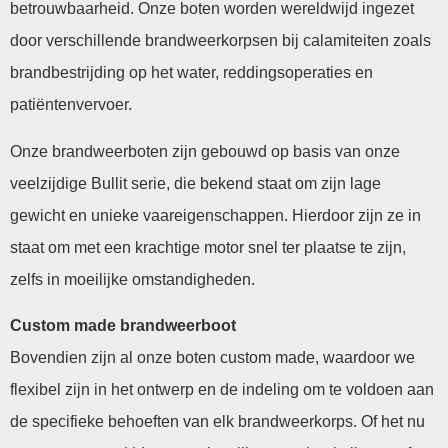
betrouwbaarheid. Onze boten worden wereldwijd ingezet
door verschillende brandweerkorpsen bij calamiteiten zoals
brandbestrijding op het water, reddingsoperaties en
patiëntenvervoer.
Onze brandweerboten zijn gebouwd op basis van onze
veelzijdige Bullit serie, die bekend staat om zijn lage
gewicht en unieke vaareigenschappen. Hierdoor zijn ze in
staat om met een krachtige motor snel ter plaatse te zijn,
zelfs in moeilijke omstandigheden.
Custom made brandweerboot
Bovendien zijn al onze boten custom made, waardoor we
flexibel zijn in het ontwerp en de indeling om te voldoen aan
de specifieke behoeften van elk brandweerkorps. Of het nu