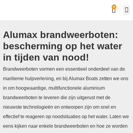
0
Alumax brandweerboten:
bescherming op het water
in tijden van nood!
Brandweerboten vormen een essentieel onderdeel van de
maritieme hulpverlening, en bij Alumax Boats zetten we ons
in om hoogwaardige, multifunctionele aluminium
brandweerboten te leveren die zijn uitgerust met de
nieuwste technologieën en ontworpen zijn om snel en
effectief te reageren op noodsituaties op het water. Laten we
eens kijken naar enkele brandweerboten en hoe ze worden