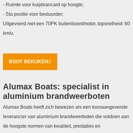
- Ruimte voor kuipbrancard op hoogte;
- Sta positie voor bestuurder;
Uitgevoerd met een 70PK buitenboordmotor, topsnelheid: 60
km/u.
BOOT BEKIJKEN
Alumax Boats: specialist in
aluminium brandweerboten
Alumax Boats heeft zich bewezen als een toonaangevende
leverancier van aluminium brandweerboten die voldoen aan
de hoogste normen van kwaliteit, prestaties en