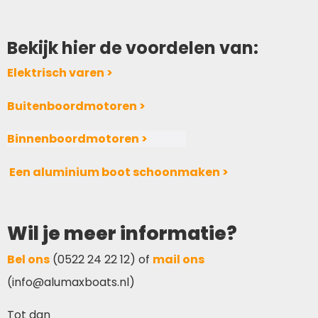
Bekijk hier de voordelen van:
Elektrisch varen >
Buitenboordmotoren >
Binnenboordmotoren >
Een aluminium boot schoonmaken >
Wil je meer informatie?
Bel ons
(0522 24 22 12) of
mail ons
(info@alumaxboats.nl)
Tot dan