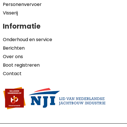
Personenvervoer
Visserij
Informatie
Onderhoud en service
Berichten
Over ons
Boot registreren
Contact