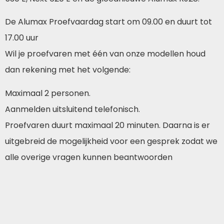
De Alumax Proefvaardag start om 09.00 en duurt tot
17.00 uur
Wil je proefvaren met één van onze modellen houd
dan rekening met het volgende:
Maximaal 2 personen.
Aanmelden uitsluitend telefonisch.
Proefvaren duurt maximaal 20 minuten. Daarna is er
uitgebreid de mogelijkheid voor een gesprek zodat we
alle overige vragen kunnen beantwoorden