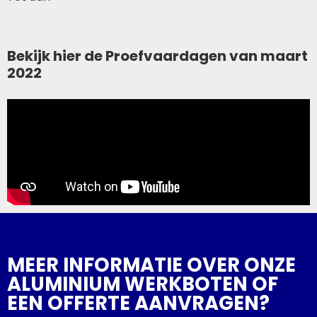
Bekijk hier de Proefvaardagen van maart
2022
MEER INFORMATIE OVER ONZE
ALUMINIUM WERKBOTEN OF
EEN OFFERTE AANVRAGEN?