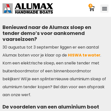
0
Benieuwd naar de Alumax sloep en
tender demo’s voor aankomend
vaarseizoen?
30 augustus tot 3 september liggen er een aantal
Alumax boten voor je klaar op de
HISWA te water
.
Kom een elektrische sloep, een snelle tender met
buitenboordmotor of een binnenboordmotor
bekijken! Wil je een splinternieuwe aluminium sloep of
aluminium tender kopen? Bel dan voor een afspraak
aan onze werf.
De voordelen van een aluminium boot