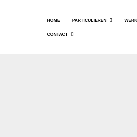
HOME
PARTICULIEREN
WERK
CONTACT