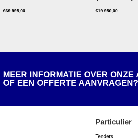
€
69.995,00
€
19.950,00
MEER INFORMATIE OVER ONZE
OF EEN OFFERTE AANVRAGEN
Particulier
Tenders