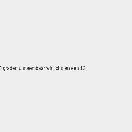
0 graden uitneembaar wit licht) en een 12