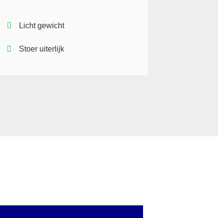
Licht gewicht
Stoer uiterlijk