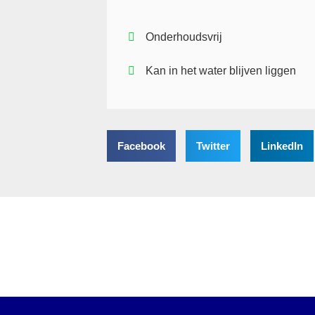
Onderhoudsvrij
Kan in het water blijven liggen
Facebook
Twitter
LinkedIn