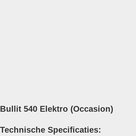
Bullit 540 Elektro (Occasion)
Technische Specificaties: