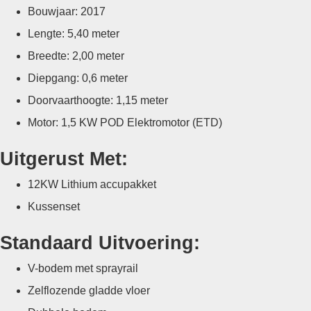
Bouwjaar: 2017
Lengte: 5,40 meter
Breedte: 2,00 meter
Diepgang: 0,6 meter
Doorvaarthoogte: 1,15 meter
Motor: 1,5 KW POD Elektromotor (ETD)
Uitgerust Met:
12KW Lithium accupakket
Kussenset
Standaard Uitvoering:
V-bodem met sprayrail
Zelflozende gladde vloer