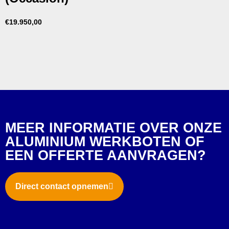
€
19.950,00
MEER INFORMATIE OVER ONZE
ALUMINIUM WERKBOTEN OF
EEN OFFERTE AANVRAGEN?
Direct contact opnemen