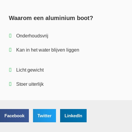
Waarom een aluminium boot?
Onderhoudsvrij
Kan in het water blijven liggen
Licht gewicht
Stoer uiterlijk
Facebook
Twitter
LinkedIn