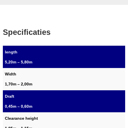
Specificaties
length
5,20m – 5,80m
Width
1,70m – 2,00m
Draft
0,45m – 0,60m
Clearance height