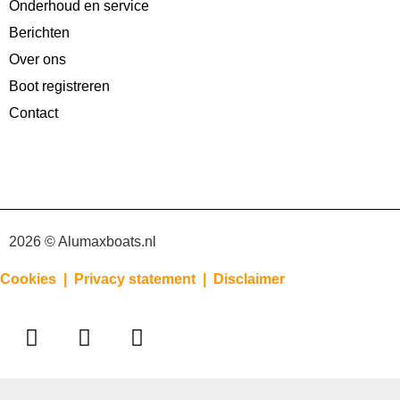
Onderhoud en service
Berichten
Over ons
Boot registreren
Contact
2026 © Alumaxboats.nl
Cookies |
Privacy statement |
Disclaimer