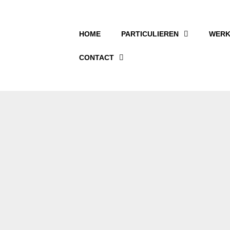
HOME
PARTICULIEREN
WERK
CONTACT