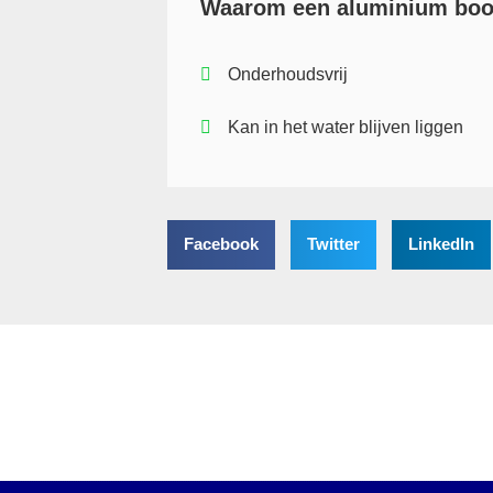
Waarom een aluminium boo
Onderhoudsvrij
Kan in het water blijven liggen
Facebook
Twitter
LinkedIn