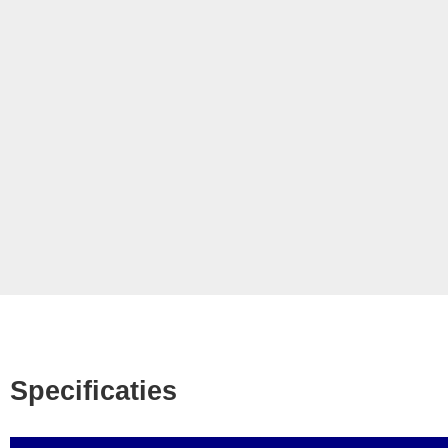
Specificaties