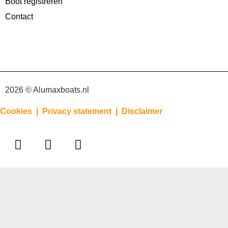
Boot registreren
Contact
2026 © Alumaxboats.nl
Cookies |
Privacy statement |
Disclaimer