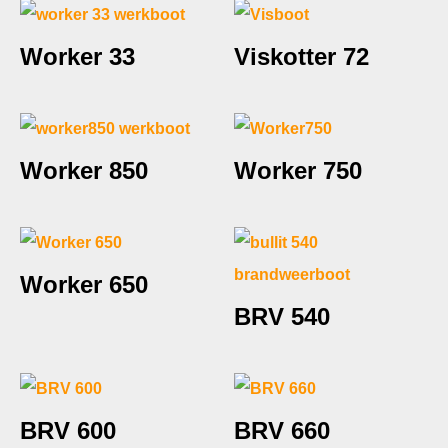
Worker 33
Viskotter 72
Worker 850
Worker 750
Worker 650
BRV 540
BRV 600
BRV 660