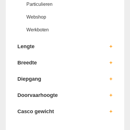
Particulieren
Webshop
Werkboten
Lengte
+
Breedte
+
Diepgang
+
Doorvaarhoogte
+
Casco gewicht
+