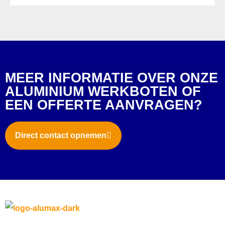
MEER INFORMATIE OVER ONZE
ALUMINIUM WERKBOTEN OF
EEN OFFERTE AANVRAGEN?
Direct contact opnemen