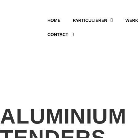
HOME
PARTICULIEREN
WERK
CONTACT
ALUMINIUM
TENDERS