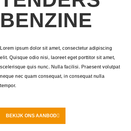
BENZINE
Lorem ipsum dolor sit amet, consectetur adipiscing
elit. Quisque odio nisi, laoreet eget porttitor sit amet,
scelerisque quis nunc. Nulla facilisi. Praesent volutpat
neque nec quam consequat, in consequat nulla
tempor.
BEKIJK ONS AANBOD