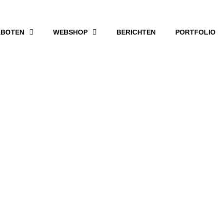
BOTEN
WEBSHOP
BERICHTEN
PORTFOLIO