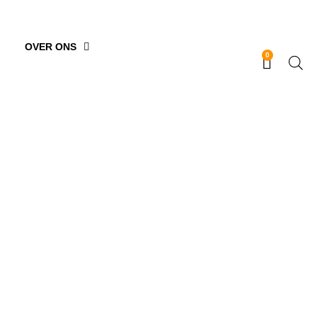
OVER ONS
0