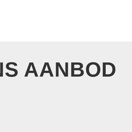
NS AANBOD