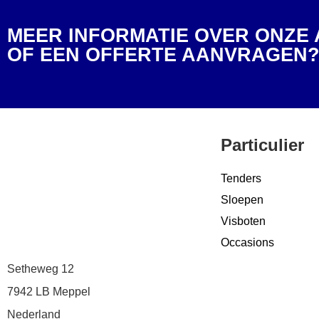
MEER INFORMATIE OVER ONZE
OF EEN OFFERTE AANVRAGEN
Particulier
Tenders
Sloepen
Visboten
Occasions
Setheweg 12
7942 LB Meppel
Nederland