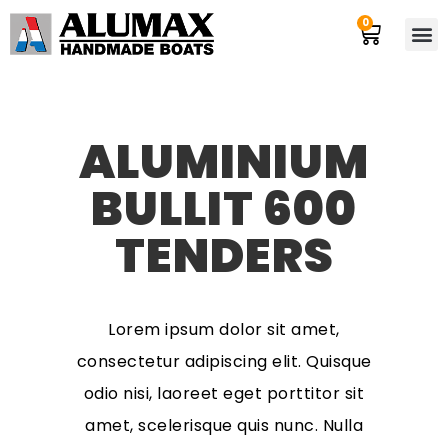
0
ALUMINIUM
BULLIT 600
TENDERS
Lorem ipsum dolor sit amet,
consectetur adipiscing elit. Quisque
odio nisi, laoreet eget porttitor sit
amet, scelerisque quis nunc. Nulla