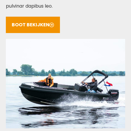
pulvinar dapibus leo.
BOOT BEKIJKEN