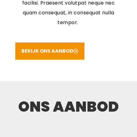
facilisi. Praesent volutpat neque nec
quam consequat, in consequat nulla
tempor.
BEKIJK ONS AANBOD
ONS AANBOD