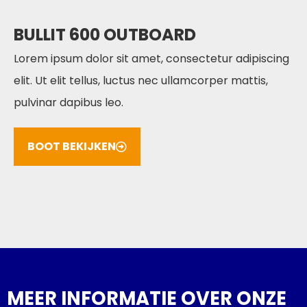
BULLIT 600 OUTBOARD
Lorem ipsum dolor sit amet, consectetur adipiscing
elit. Ut elit tellus, luctus nec ullamcorper mattis,
pulvinar dapibus leo.
BOOT BEKIJKEN
MEER INFORMATIE OVER ONZE