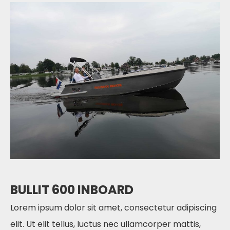
BULLIT 600 INBOARD
Lorem ipsum dolor sit amet, consectetur adipiscing
elit. Ut elit tellus, luctus nec ullamcorper mattis,