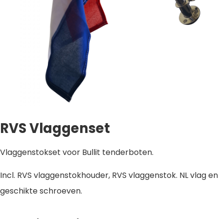
RVS Vlaggenset
Vlaggenstokset voor Bullit tenderboten.
Incl. RVS vlaggenstokhouder, RVS vlaggenstok. NL vlag en
geschikte schroeven.