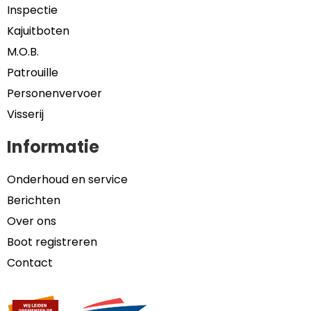
Inspectie
Kajuitboten
M.O.B.
Patrouille
Personenvervoer
Visserij
Informatie
Onderhoud en service
Berichten
Over ons
Boot registreren
Contact