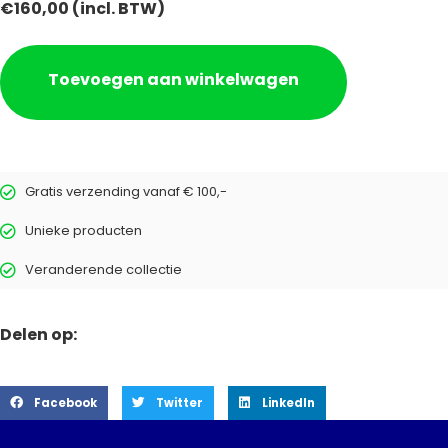
€
160,00
(incl. BTW)
Toevoegen aan winkelwagen
Gratis verzending vanaf € 100,-
Unieke producten
Veranderende collectie
Delen op:
Facebook
Twitter
LinkedIn