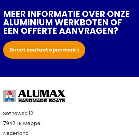
MEER INFORMATIE OVER ONZE
ALUMINIUM WERKBOTEN OF
EEN OFFERTE AANVRAGEN?
Direct contact opnemen
Setheweg 12
7942 LB Meppel
Nederland