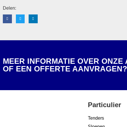
Delen:
MEER INFORMATIE OVER ONZE
OF EEN OFFERTE AANVRAGEN
Particulier
Tenders
Sloepen