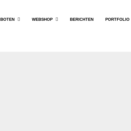
BOTEN
WEBSHOP
BERICHTEN
PORTFOLIO