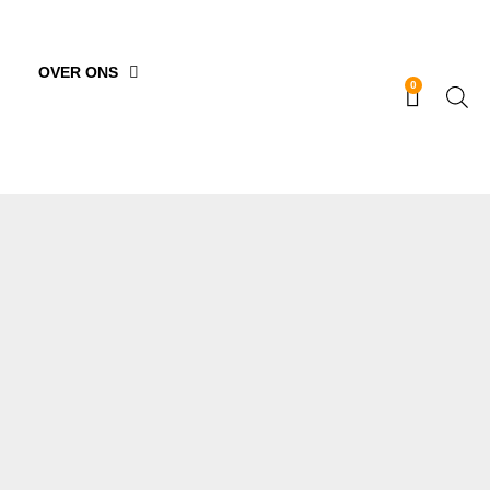
OVER ONS
0