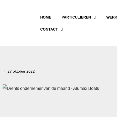
HOME
PARTICULIEREN
WERK
CONTACT
27 oktober 2022