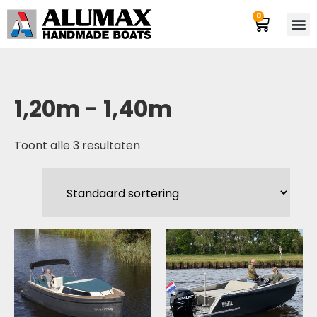
0
1,20m - 1,40m
Toont alle 3 resultaten