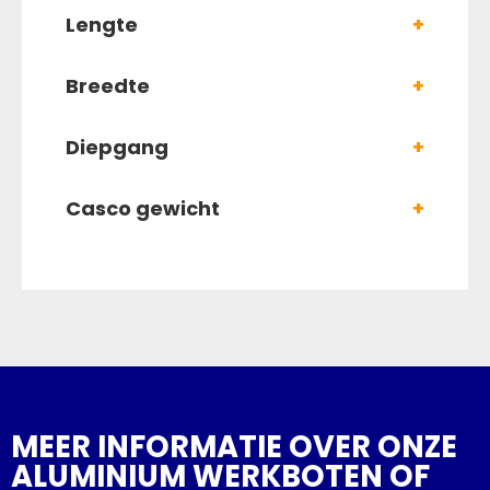
Lengte
+
Breedte
+
Diepgang
+
Casco gewicht
+
MEER INFORMATIE OVER ONZE
ALUMINIUM WERKBOTEN OF