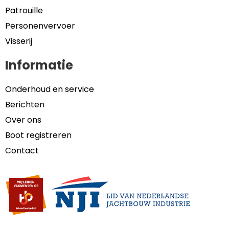
Patrouille
Personenvervoer
Visserij
Informatie
Onderhoud en service
Berichten
Over ons
Boot registreren
Contact