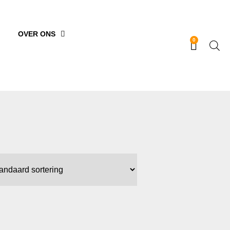
OVER ONS
0