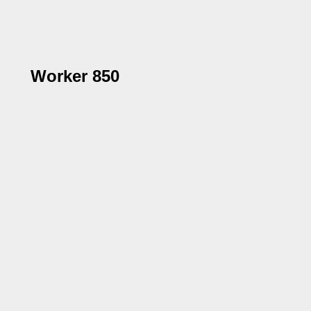
Worker 850