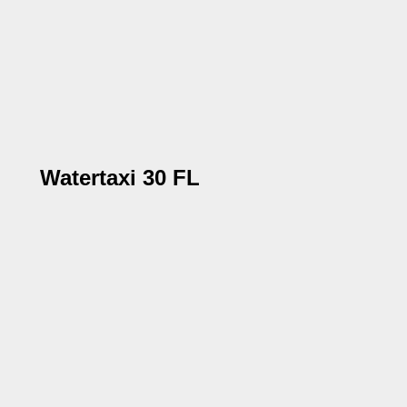
Watertaxi 30 FL