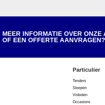
MEER INFORMATIE OVER ONZE
OF EEN OFFERTE AANVRAGEN
Particulier
Tenders
Sloepen
Visboten
Occasions