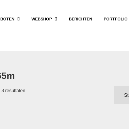
BOTEN
WEBSHOP
BERICHTEN
PORTFOLIO
65m
 8 resultaten