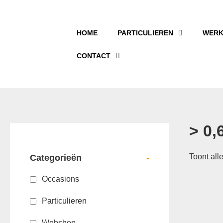
HOME
PARTICULIEREN
WERK
CONTACT
> 0,
Toont alle
Categorieën
-
Occasions
Particulieren
Webshop