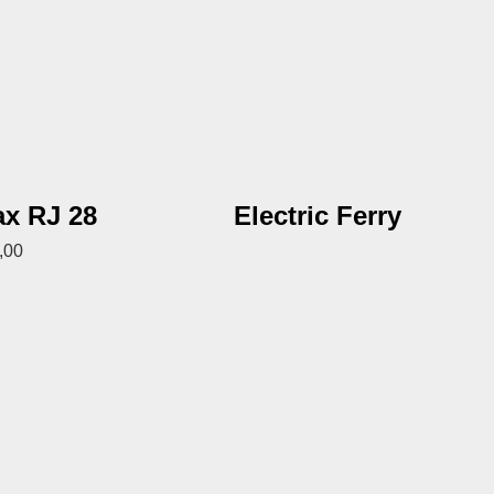
x RJ 28
Electric Ferry
,00