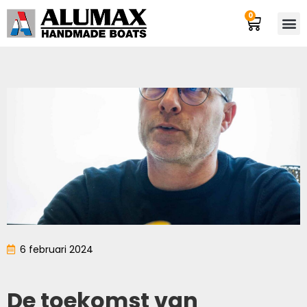
0
6 februari 2024
De toekomst van