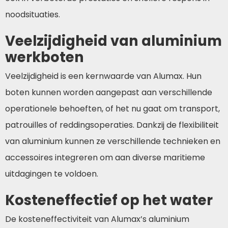
noodsituaties.
Veelzijdigheid van aluminium
werkboten
Veelzijdigheid is een kernwaarde van Alumax. Hun
boten kunnen worden aangepast aan verschillende
operationele behoeften, of het nu gaat om transport,
patrouilles of reddingsoperaties. Dankzij de flexibiliteit
van aluminium kunnen ze verschillende technieken en
accessoires integreren om aan diverse maritieme
uitdagingen te voldoen.
Kosteneffectief op het water
De kosteneffectiviteit van Alumax’s aluminium