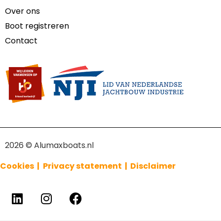
Over ons
Boot registreren
Contact
2026 © Alumaxboats.nl
Cookies |
Privacy statement |
Disclaimer