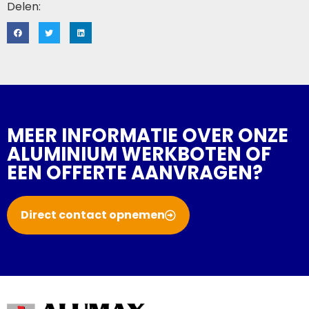
Delen:
MEER INFORMATIE OVER ONZE
ALUMINIUM WERKBOTEN OF
EEN OFFERTE AANVRAGEN?
Direct contact opnemen