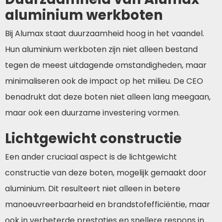
aluminium werkboten
Bij Alumax staat duurzaamheid hoog in het vaandel.
Hun aluminium werkboten zijn niet alleen bestand
tegen de meest uitdagende omstandigheden, maar
minimaliseren ook de impact op het milieu. De CEO
benadrukt dat deze boten niet alleen lang meegaan,
maar ook een duurzame investering vormen.
Lichtgewicht constructie
Een ander cruciaal aspect is de lichtgewicht
constructie van deze boten, mogelijk gemaakt door
aluminium. Dit resulteert niet alleen in betere
manoeuvreerbaarheid en brandstofefficiëntie, maar
ook in verbeterde prestaties en snellere respons in