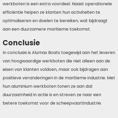
werkboten is een extra voordeel. Naast operationele
efficiëntie helpen ze klanten hun activiteiten te
optimaliseren en doelen te bereiken, wat bijdraagt
aan een duurzamere maritieme toekomst.
Conclusie
In conclusie is Alumax Boats toegewijd aan het leveren
van hoogwaardige werkboten die niet alleen aan de
eisen van klanten voldoen, maar ook bijdragen aan
positieve veranderingen in de maritieme industrie. Met
hun aluminium werkboten tonen ze aan dat
duurzaamheid in actie is en streven ze naar een
betere toekomst voor de scheepvaartindustrie.