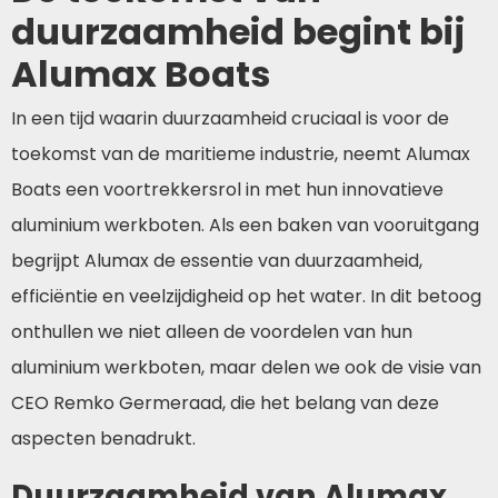
duurzaamheid begint bij
Alumax Boats
In een tijd waarin duurzaamheid cruciaal is voor de
toekomst van de maritieme industrie, neemt Alumax
Boats een voortrekkersrol in met hun innovatieve
aluminium werkboten. Als een baken van vooruitgang
begrijpt Alumax de essentie van duurzaamheid,
efficiëntie en veelzijdigheid op het water. In dit betoog
onthullen we niet alleen de voordelen van hun
aluminium werkboten, maar delen we ook de visie van
CEO Remko Germeraad, die het belang van deze
aspecten benadrukt.
Duurzaamheid van Alumax