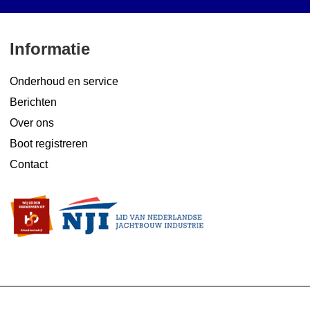
Informatie
Onderhoud en service
Berichten
Over ons
Boot registreren
Contact