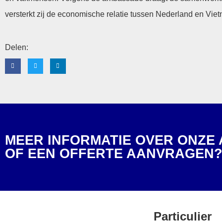
versterkt zij de economische relatie tussen Nederland en Vie
Delen:
MEER INFORMATIE OVER ONZE
OF EEN OFFERTE AANVRAGEN
Particulier