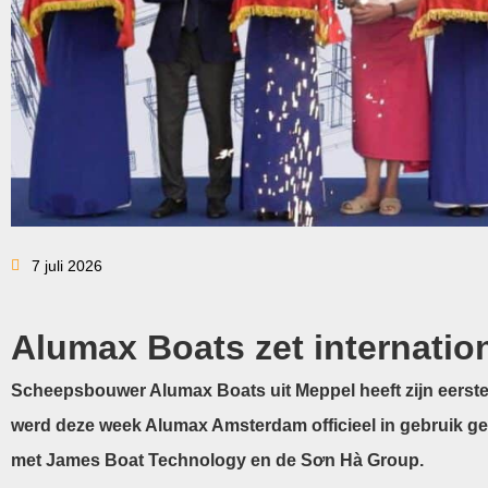
7 juli 2026
Alumax Boats zet internatio
Scheepsbouwer Alumax Boats uit Meppel heeft zijn eerste
werd deze week Alumax Amsterdam officieel in gebruik g
met James Boat Technology en de Sơn Hà Group.