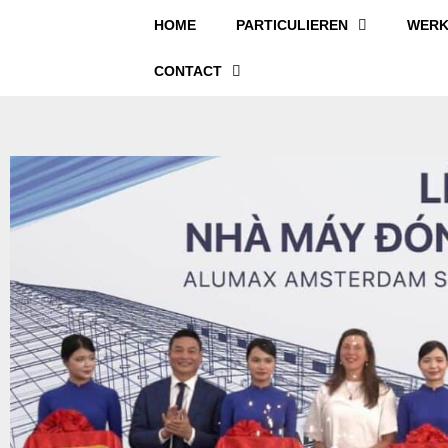
HOME
PARTICULIEREN
WERK
CONTACT