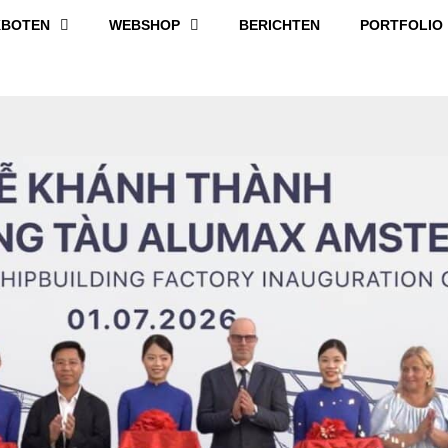
BOTEN
WEBSHOP
BERICHTEN
PORTFOLIO