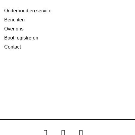
Onderhoud en service
Berichten
Over ons
Boot registreren
Contact